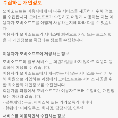
수집하는 개인정보
모비소프트는 이용자에게 더 나은 서비스를 제공하기 위해 정보
를 수집합니다. 모비소프트가 수집하고 어떻게 사용하는 지는 이
용자가 모비소프트를 어떻게 사용하는지에 따라 다를 수 있습니
다.
이용자가 모비소프트의 서비스에 회원으로 가입 또는 로그인했
을 때 개인정보로 취급되는 정보를 수집합니다.
이용자가 모비소프트에 제공하는 정보
모비소프트의 일부 서비스는 회원가입을 하지 않아도 회원과 동
일하게 이용할 수 있습니다.
이용자가 모비소프트에서 제공하는 더 많은 서비스를 누리기 위
해 회원으로 가입하는 과정에서 모비소프트는 서비스 제공을 위
한 최소한의 개인정보를 수집합니다.
회원가입 과정에서 모비소프트가 이용자로부터 수집하는 개인정
보는 아래와 같습니다.
- 팝콘게임 : 구글, 페이스북 또는 카카오톡의 아이디
- 핫쉐어 : 이메일주소, 회사명, 담당자명, 연락처
서비스를 이용하면서 수집하는 정보