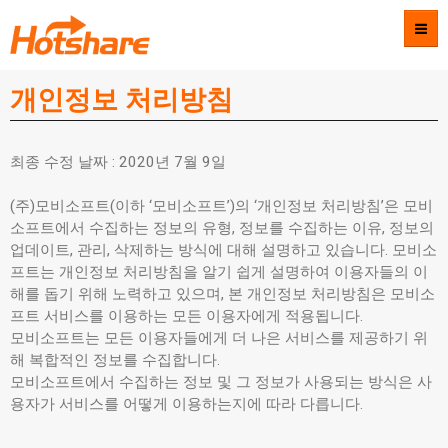
개인정보 처리방침
Games
Service
최종 수정 날짜 : 2020년 7월 9일
Partners
(주)모비소프트(이하 ‘모비소프트’)의 ‘개인정보 처리방침’은 모비
소프트에서 수집하는 정보의 유형, 정보를 수집하는 이유, 정보의
Contact
업데이트, 관리, 삭제하는 방식에 대해 설명하고 있습니다. 모비소
프트는 개인정보 처리방침을 알기 쉽게 설명하여 이용자들의 이
해를 돕기 위해 노력하고 있으며, 본 개인정보 처리방침은 모비소
Login
프트 서비스를 이용하는 모든 이용자에게 적용됩니다.
모비소프트는 모든 이용자들에게 더 나은 서비스를 제공하기 위
해 복합적인 정보를 수집합니다.
모비소프트에서 수집하는 정보 및 그 정보가 사용되는 방식은 사
용자가 서비스를 어떻게 이용하는지에 따라 다릅니다.