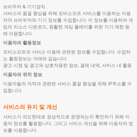
브라우저 & 기기장치
서비스의 품질 향상을 위해 모비소프트 서비스를 이용하는 이용
자의 브라우저와 기기 정보를 수집합니다. 이 정보를 이용하여 게
임의 리소스 다운로드, 원활한 게임 플레이를 위한 기기 제한 등
에 이용합니다.
이용자의 활동정보
모비소프트의 서비스 이용에 관련된 정보를 수집합니다. 수집하
는 활동정보는 아래와 같습니다.
광고 시청 및 광고와 상호작용한 정보, 결제 내역, 서비스 내 활동
이용자의 위치 정보
이용자들의 지역과 관련된 서비스 품질 향상을 위해 IP주소를 수
집합니다.
서비스의 유지 및 개선
서비스가 의도한대로 정상적으로 운영되는지 확인하기 위해 이
용자 정보를 활용합니다. 그리고 서비스 개선을 위해 이용자의 정
보를 사용합니다.