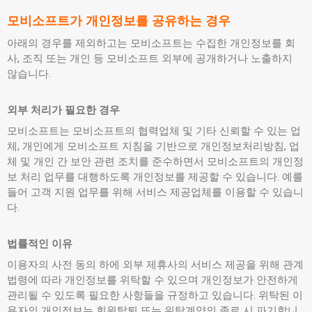
모비소프트가 개인정보를 공유하는 경우
아래의 경우를 제외하고는 모비소프트는 수집한 개인정보를 회
사, 조직 또는 개인 등 모비소프트 외부에 공개하거나 노출하지
않습니다.
외부 처리가 필요한 경우
모비소프트는 모비소프트의 협력업체 및 기타 신뢰할 수 있는 업
체, 개인에게 모비소프트 지침을 기반으로 개인정보처리방침, 업
체 및 개인 간 보안 관련 조치를 준수하면서 모비소프트의 개인정
보 처리 업무를 대행하도록 개인정보를 제공할 수 있습니다. 예를
들어 고객 지원 업무를 위해 서비스 제공업체를 이용할 수 있습니
다.
법률적인 이유
이용자의 사전 동의 하에 외부 제휴사의 서비스 제공을 위해 관계
법령에 따라 개인정보를 위탁할 수 있으며 개인정보가 안전하게
관리될 수 있도록 필요한 사항들을 규정하고 있습니다. 위탁된 이
용자의 개인정보는 회원탈퇴 또는 위탁계약의 종료 시 파기합니