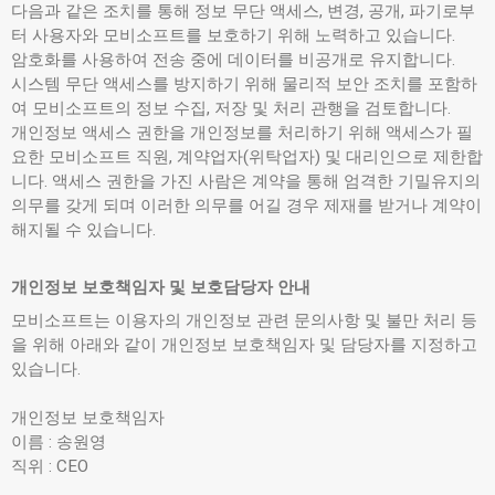
다음과 같은 조치를 통해 정보 무단 액세스, 변경, 공개, 파기로부
터 사용자와 모비소프트를 보호하기 위해 노력하고 있습니다.
암호화를 사용하여 전송 중에 데이터를 비공개로 유지합니다.
시스템 무단 액세스를 방지하기 위해 물리적 보안 조치를 포함하
여 모비소프트의 정보 수집, 저장 및 처리 관행을 검토합니다.
개인정보 액세스 권한을 개인정보를 처리하기 위해 액세스가 필
요한 모비소프트 직원, 계약업자(위탁업자) 및 대리인으로 제한합
니다. 액세스 권한을 가진 사람은 계약을 통해 엄격한 기밀유지의
의무를 갖게 되며 이러한 의무를 어길 경우 제재를 받거나 계약이
해지될 수 있습니다.
개인정보 보호책임자 및 보호담당자 안내
모비소프트는 이용자의 개인정보 관련 문의사항 및 불만 처리 등
을 위해 아래와 같이 개인정보 보호책임자 및 담당자를 지정하고
있습니다.
개인정보 보호책임자
이름 : 송원영
직위 : CEO