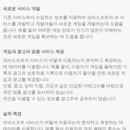
새로운 서비스 개발
기존 서비스에서 수집하는 정보를 이용하여 모비소프트의 새 서
비스를 개발하고 개발자들이 새로운 게임을 개발하는데 도움을
줍니다. 예를 들어 어떠한 게임 장르가 인기가 많은지 이해하는
것은 새로운 게임을 확보하는 데 도움을 줍니다.
게임과 광고의 맞춤 서비스 제공
모비소프트의 서비스가 어떻게 이용되는지 분석하고 측정하는
데 데이터를 이용합니다. 예를 들어, 이용자가 게임을 플레이한 기
록과 광고와 상호작용 기록으로 이용자가 좋아할 만한 새로운 게
임과 광고를 제공합니다.
인종, 종교, 성적 지향, 건강과 같은 민감한 카테고리를 바탕으로
개인 맞춤 광고를 표시하지 않습니다.
개인을 식별할 수 있는 정보를 광고주와 공유하지 않습니다.
실적 측정
모비소프트 서비스가 어떻게 이용되는지 분석하고 측정하는 데
데이터를 이용합니다. 예를 들어 이용자의 게임 플레이 횟수는 개