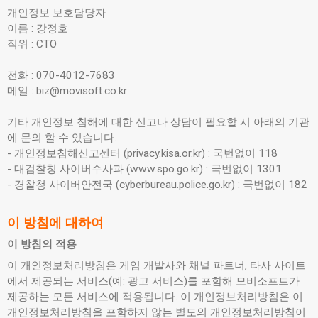
개인정보 보호담당자
이름 : 강정호
직위 : CTO
전화 : 070-4012-7683
메일 : biz@movisoft.co.kr
기타 개인정보 침해에 대한 신고나 상담이 필요할 시 아래의 기관
에 문의 할 수 있습니다.
- 개인정보침해신고센터 (privacy.kisa.or.kr) : 국번없이 118
- 대검찰청 사이버수사과 (www.spo.go.kr) : 국번없이 1301
- 경찰청 사이버안전국 (cyberbureau.police.go.kr) : 국번없이 182
이 방침에 대하여
이 방침의 적용
이 개인정보처리방침은 게임 개발사와 채널 파트너, 타사 사이트
에서 제공되는 서비스(예: 광고 서비스)를 포함해 모비소프트가
제공하는 모든 서비스에 적용됩니다. 이 개인정보처리방침은 이
개인정보처리방침을 포함하지 않는 별도의 개인정보처리방침이