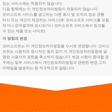
있는 서비스에는 적용되지 않습니다.
다음 항목에는 이 개인정보처리방침이 적용되지 않습니다.
모비소프트 서비스를 광고하는 다른 회사 및 조직의 정보 관행
타사 또는 개인이 제공하는 서비스(예: 모비소프트 서비스를 포함
하거나 검색결과에 표시되거나 모비소프트 서비스에서 링크될
수 있는 제품 또는 사이트)
이 방침의 변경
모비소프트는 이 개인정보처리방침을 수시로 변경합니다. 모비소
프트는 사용자의 명시적인 동의 없이 이 개인정보처리방침에 설
명된 사용자의 권한을 축소하지 않습니다. 변경 사항이 중대할 경
우에는 일부 서비스에서 개인정보처리방침과 관련한 변경 고지
이메일을 발송하는 등 적극적으로 알립니다.