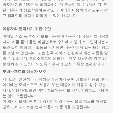
발자가 게임 디자인을 최적화하는 데 도움이 될 수 있습니다. 또
한 이용자가 상호작용하는 광고 데이터를 이용하여 광고주가 광
고 캠페인의 실적을 파악할 수 있게 해줍니다.
이용자와 연락하기 위한 수단
이메일 주소 등 수집 정보를 이용하여 사용자와 직접 상호작용합
니다. 예를 들어 틀린 비밀번호로 수차례 계정에 로그인하려는 시
도와 같이 의심되는 활동을 감지하면 이용자에게 알림 또는 경고
를 보낼 수 있습니다. 또는 향후 서비스 변경이나 개선 사항을 알
릴 수 있습니다. 모비소프트에 문의하는 경우 사용자가 겪고 있는
문제 해결에 도움이 되도록 사용자의 요청 기록을 보관합니다.
모비소프트와 이용자 보호
서비스의 안전성과 신뢰성을 개선하기 위해 정보를 이용합니다.
여기에는 모비소프트, 사용자 또는 대중에게 해를 끼칠 수 있는
사기, 악용사례, 보안 위험, 기술적 문제를 감지, 예방하고 대응하
는 것이 포함됩니다.
이 개인정보처리방침에 명시되지 않은 목적으로 정보를 이용할
경우 모비소프트는 먼저 사용자의 동의를 요청합니다.