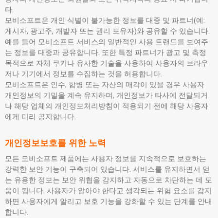
다.
모비소프트은 개인 식별이 불가능한 정보를 대중 및 파트너(예:
게시자, 광고주, 개발자 또는 권리 보유자)와 공유할 수 있습니다.
예를 들어 모비소프트 서비스의 일반적인 사용 트랜드를 보여주
는 정보를 대중과 공유합니다. 또한 특정 파트너가 광고 및 측정
목적으로 자체 쿠키나 유사한 기술을 사용하여 사용자의 브라우
저나 기기에서 정보를 수집하는 것을 허용합니다.
모비소프트은 인수, 합병 또는 자산의 매각이 있을 경우 사용자
개인정보의 기밀을 계속 유지하며, 개인정보가 타사에 전달되거
나 해당 업체의 개인정보처리방침이 적용되기 전에 해당 사용자
에게 미리 공지합니다.
개인정보보호를 위한 노력
모든 모비소프트 제품에는 사용자 정보를 지속적으로 보호하는
강력한 보안 기능이 구축되어 있습니다. 서비스를 유지하면서 얻
는 유용한 정보는 보안 위협을 감지하고 자동으로 차단하는 데 도
움이 됩니다. 사용자가 알아야 한다고 생각되는 위험 요소를 감지
하면 사용자에게 알리고 보호 기능을 강화할 수 있는 단계를 안내
합니다.