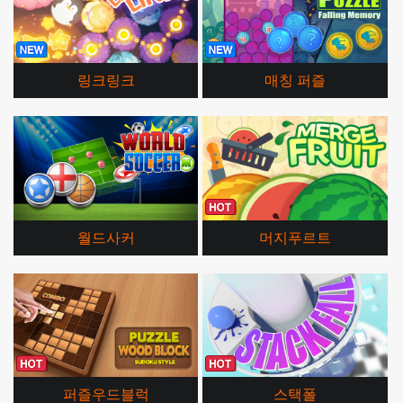
링크링크
매칭 퍼즐
월드사커
머지푸르트
퍼즐우드블럭
스택폴