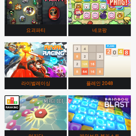
요괴파티
네코팡
라이벌레이싱
플레인 2048