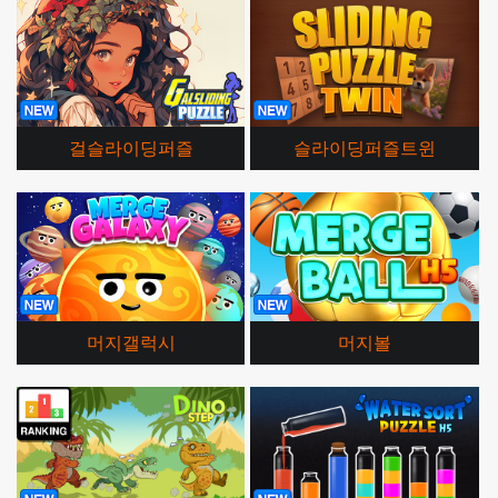
걸슬라이딩퍼즐
슬라이딩퍼즐트윈
머지갤럭시
머지볼