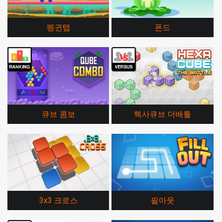
펭귄탭
폰드
큐브 콤보
헥사큐브 더배틀
3x3 크로스
필아웃