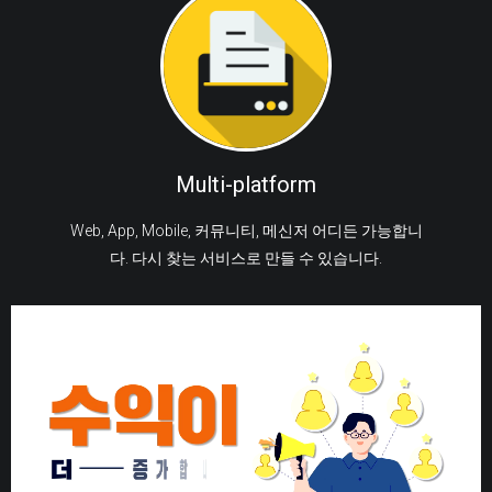
Multi-platform
Web, App, Mobile, 커뮤니티, 메신저 어디든 가능합니
다. 다시 찾는 서비스로 만들 수 있습니다.