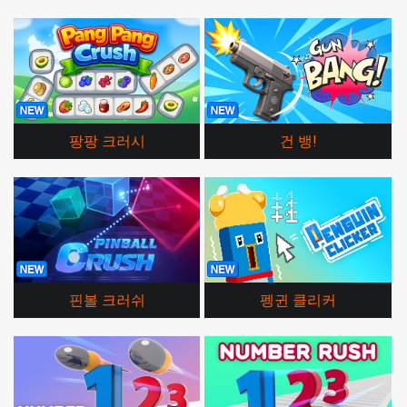
팡팡 크러시
건 뱅!
핀볼 크러쉬
펭귄 클리커