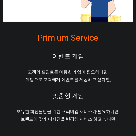
Primium Service
이벤트 게임
고객의 포인트를 이용한 게임이 필요하다면,
게임으로 고객에게 이벤트를 제공하고 싶다면,
맞춤형 게임
보유한 회원들만을 위한 프리미엄 서비스가 필요하다면,
브랜드에 맞게 디자인을 변경해 서비스 하고 싶다면